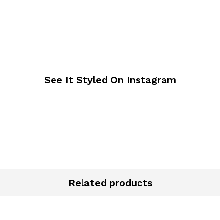
See It Styled On Instagram
Related products