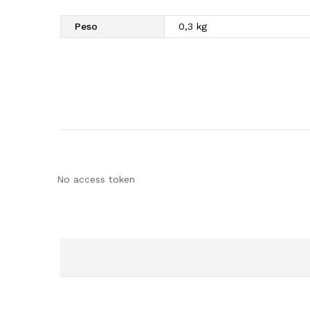
Peso
0,3 kg
No access token